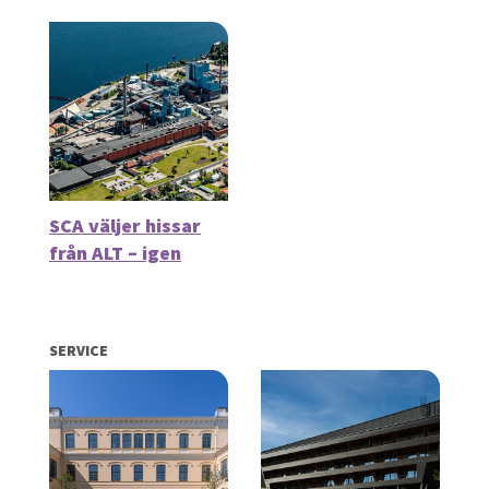
SCA väljer hissar
från ALT – igen
SERVICE