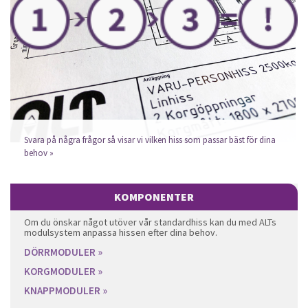
Svara på några frågor så visar vi vilken hiss som passar bäst för dina
behov »
KOMPONENTER
Om du önskar något utöver vår standardhiss kan du med ALTs
modulsystem anpassa hissen efter dina behov.
DÖRRMODULER »
KORGMODULER »
KNAPPMODULER »