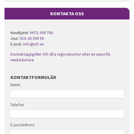
KONTAKTA OSS
Kundtjänst:
0472-390 700
Jour:
010-20 500 50
E-post:
info@alt.se
Kontaktuppgifter till våra regionkontor eller en specifik
medarbetare
KONTAKTFORMULÄR
Namn
Telefon
E-postadress