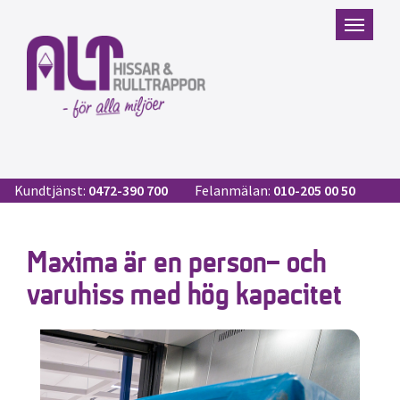
Kundtjänst:
0472-390 700
Felanmälan:
010-205 00 50
Maxima är en person- och
varuhiss med hög kapacitet