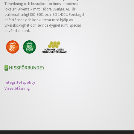
Tillverkning och huvudkontor finns i moderna
lokaler i Alvesta – mitt i södra Sverige. ALT är
certifierat enligt ISO 9001 och ISO 14001. Företaget
är fristående och konkurrerar med hjälp av
yrkesskicklighet och service dygnet runt. Special
är vår standard.
Integritetspolicy
Visselblåsning