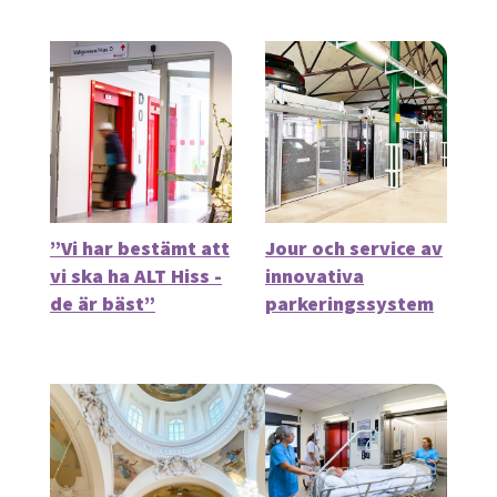
”Vi har bestämt att
Jour och service av
vi ska ha ALT Hiss -
innovativa
de är bäst”
parkeringssystem