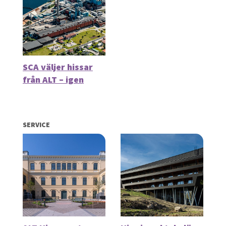
SCA väljer hissar
från ALT – igen
SERVICE