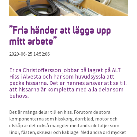
”Fria händer att lägga upp
mitt arbete”
2020-06-25 14:52:06
Erica Christoffersson jobbar på lagret på ALT
Hiss i Alvesta och har som huvudsyssla att
packa hissarna. Det är hennes ansvar att se till
att hissarna är kompletta med alla delar som
behövs.
Det är många delar till en hiss. Förutom de stora
komponenterna som hisskorg, dörrblad, motor och
elskåp är det också mängder med andra detaljer som
linor, fästen, skruvar och kablage. Med andra ord mycket