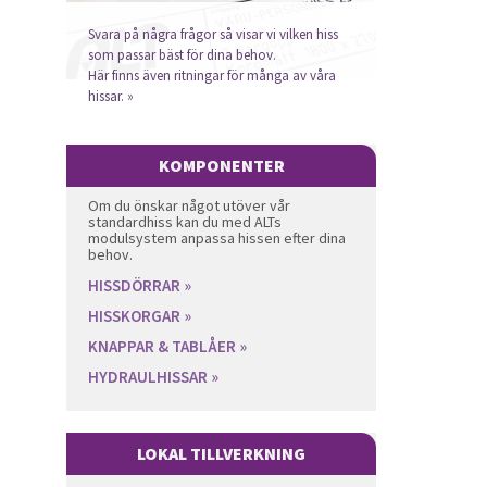
Svara på några frågor så visar vi vilken hiss
som passar bäst för dina behov.
Här finns även ritningar för många av våra
hissar. »
KOMPONENTER
Om du önskar något utöver vår
standardhiss kan du med ALTs
modulsystem anpassa hissen efter dina
behov.
HISSDÖRRAR »
HISSKORGAR »
KNAPPAR & TABLÅER »
HYDRAULHISSAR »
LOKAL TILLVERKNING