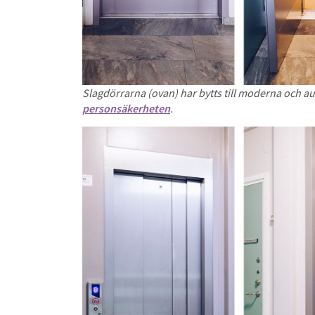
Slagdörrarna (ovan) har bytts till moderna och
personsäkerheten
.