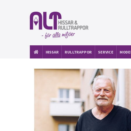
HISSAR
RULLTRAPPOR
SERVICE
MODE