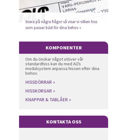
Svara på några frågor så visar vi vilken hiss
som passar bäst för dina behov »
KOMPONENTER
Om du önskar något utöver vår
standardhiss kan du med ALTs
modulsystem anpassa hissen efter dina
behov.
HISSDÖRRAR »
HISSKORGAR »
KNAPPAR & TABLÅER »
KONTAKTA OSS