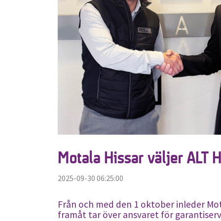
Motala Hissar väljer ALT 
2025-09-30 06:25:00
Från och med den 1 oktober inleder Mot
framåt tar över ansvaret för garantiserv