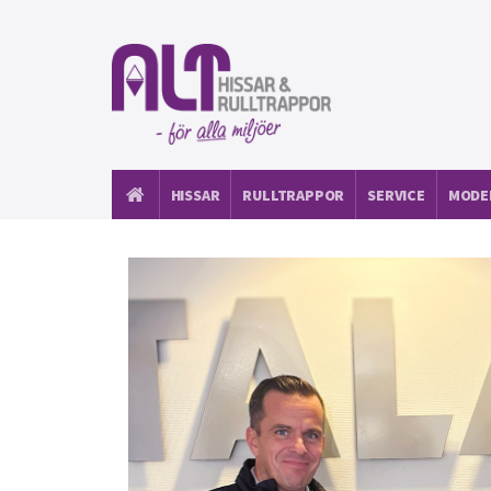
HISSAR
RULLTRAPPOR
SERVICE
MODE